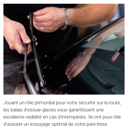
Jouant un rôle primordial pour votre sécurité sur la route,
les balais d’essuie-glaces vous garantissent une
excellente visibilité en cas d’intempéries. Ils ont pour rôle
d’assurer un essuyage optimal de votre pare-brise.