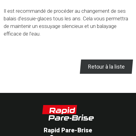
Il est recommandé de procéder au changement de ses
balais d’essuie-glaces tous les ans. Cela vous permettra
de maintenir un essuyage silencieux et un balayage
efficace de l’eau.
Retour à la liste
Rapid Pare-Brise