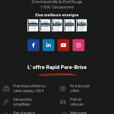
Zone Industrielle du Pont Rouge
11000 Carcassonne
Elue meilleure enseigne
L' offre Rapid Pare-Brise
Franchise offerte ou
Kit d'accueil
carte cadeau 100 €
offert
Démarches
Prêt de
simplifiées
véhicule
Pas d'avance
Nettoyage